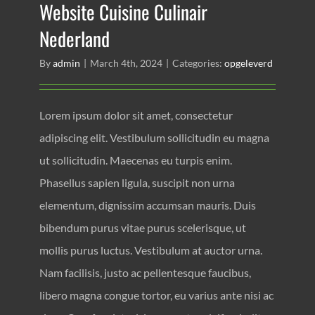
Website Cuisine Culinair
Nederland
By
admin
|
March 4th, 2024
|
Categories:
opgeleverd
Lorem ipsum dolor sit amet, consectetur
adipiscing elit. Vestibulum sollicitudin eu magna
ut sollicitudin. Maecenas eu turpis enim.
Phasellus sapien ligula, suscipit non urna
elementum, dignissim accumsan mauris. Duis
bibendum purus vitae purus scelerisque, ut
mollis purus luctus. Vestibulum at auctor urna.
Nam facilisis, justo ac pellentesque faucibus,
libero magna congue tortor, eu varius ante nisi ac