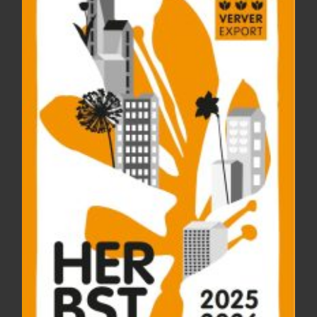
CONTACT