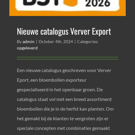
Nieuwe catalogus Verver Export
By
admin
|
October 4th, 2024
|
Categories:
opgeleverd
Een nieuwe catalogus geschreven voor Verver
Eport, een bloembollen exporteur
gespecialiseerd in het openbaar groen. De
catalogus staat vol met een breed assortiment
bloembollen die je in de herfst kan planten. Om
het gemakt bij de klanten te vergroten zijn er
speciale concepten met combinaties gemaakt