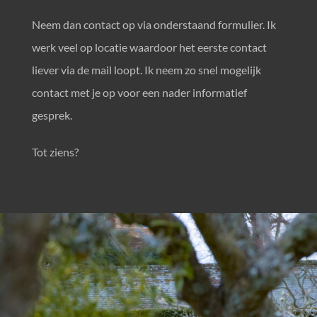
CONTACT
Neem dan contact op via onderstaand formulier. Ik
werk veel op locatie waardoor het eerste contact
liever via de mail loopt. Ik neem zo snel mogelijk
contact met je op voor een nader informatief
gesprek.
Tot ziens?