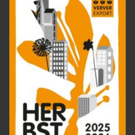
CONTACT