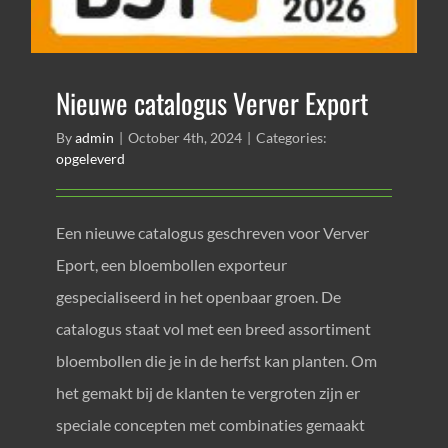
Nieuwe catalogus Verver Export
By
admin
|
October 4th, 2024
|
Categories:
opgeleverd
Een nieuwe catalogus geschreven voor Verver
Eport, een bloembollen exporteur
gespecialiseerd in het openbaar groen. De
catalogus staat vol met een breed assortiment
bloembollen die je in de herfst kan planten. Om
het gemakt bij de klanten te vergroten zijn er
speciale concepten met combinaties gemaakt